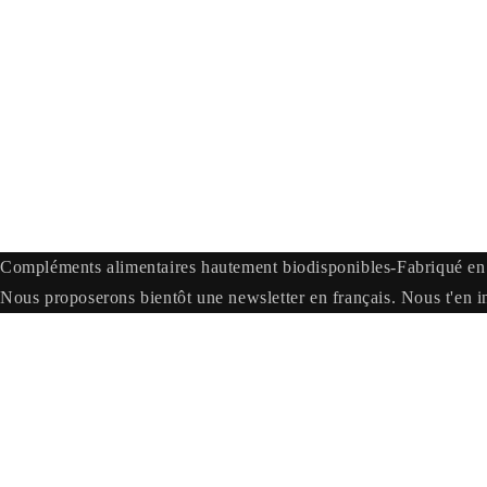
Compléments alimentaires hautement biodisponibles-Fabriqué en 
Nous proposerons bientôt une newsletter en français. Nous t'en i