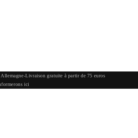
Allemagne-Livraison gratuite à partir de 75 euros
nformerons ici