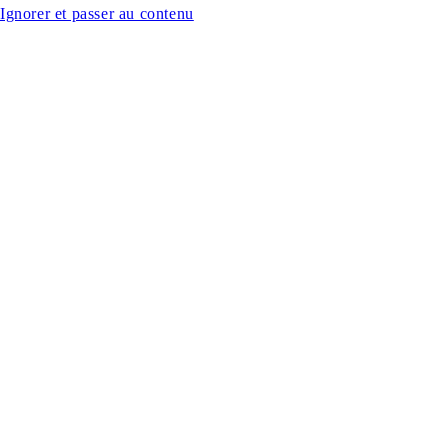
Ignorer et passer au contenu